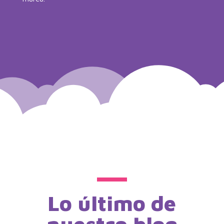
Lo último de