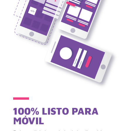
100% LISTO PARA
MÓVIL