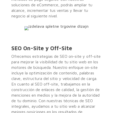
soluciones de eCommerce, podrás ampliar tu
alcance, incrementar tus ventas y llevar tu
negocio al siguiente nivel.
SEO On-Site y Off-Site
Ofrecemos estrategias de SEO on-site y off-site
para mejorar la visibilidad de tu sitio web en los
motores de búsqueda. Nuestro enfoque on-site
incluye la optimización de contenido, palabras
clave, estructura del sitio y velocidad de carga.
En cuanto al SEO off-site, trabajamos en la
construcción de enlaces de calidad, la gestión de
menciones en medios y la mejora de la autoridad
de tu dominio. Con nuestras técnicas de SEO
integrales, ayudamos a tu sitio web a alcanzar
mejores posiciones en los resultados de