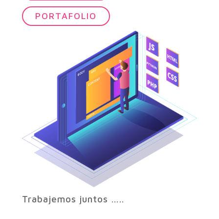
PORTAFOLIO
Trabajemos juntos …..