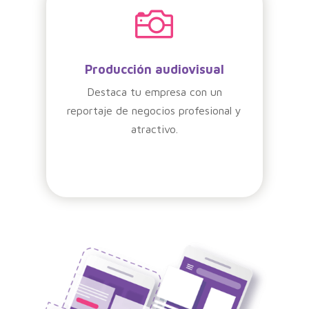

Producción audiovisual
Destaca tu empresa con un
reportaje de negocios profesional y
atractivo.