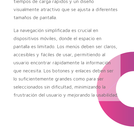
tiempos de carga rápidos y un diseño
visualmente atractivo que se ajusta a diferentes
tamaños de pantalla.
La navegación simplificada es crucial en
dispositivos móviles, donde el espacio en
pantalla es limitado. Los menús deben ser claros,
accesibles y fáciles de usar, permitiendo al
usuario encontrar rápidamente la información
que necesita. Los botones y enlaces deben ser
lo suficientemente grandes como para ser
seleccionados sin dificultad, minimizando la
frustración del usuario y mejorando la usabilidad.