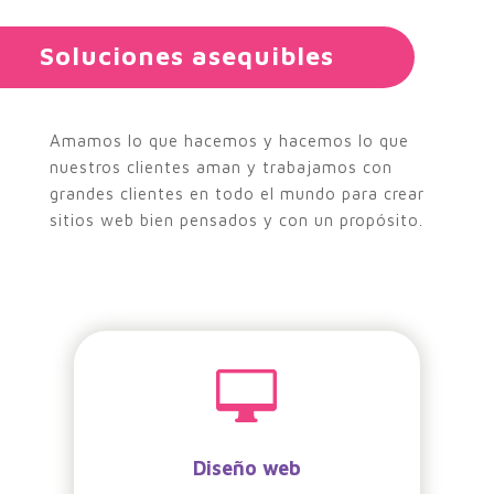
Soluciones asequibles
Amamos lo que hacemos y hacemos lo que
nuestros clientes aman y trabajamos con
grandes clientes en todo el mundo para crear
sitios web bien pensados ​​y con un propósito.

Diseño web