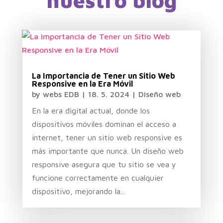
nuestro blog
La Importancia de Tener un Sitio Web
Responsive en la Era Móvil
by
webs EDB
|
18. 5. 2024
|
Diseño web
En la era digital actual, donde los
dispositivos móviles dominan el acceso a
internet, tener un sitio web responsive es
más importante que nunca. Un diseño web
responsive asegura que tu sitio se vea y
funcione correctamente en cualquier
dispositivo, mejorando la...