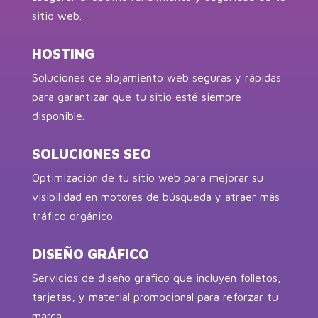
sitio web.
HOSTING
Soluciones de alojamiento web seguras y rápidas
para garantizar que tu sitio esté siempre
disponible.
SOLUCIONES SEO
Optimización de tu sitio web para mejorar su
visibilidad en motores de búsqueda y atraer más
tráfico orgánico.
DISEÑO GRÁFICO
Servicios de diseño gráfico que incluyen folletos,
tarjetas, y material promocional para reforzar tu
marca.