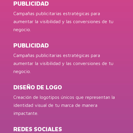
PUBLICIDAD
Campañas publicitarias estratégicas para
aumentar la visibilidad y las conversiones de tu
negocio.
PUBLICIDAD
Campañas publicitarias estratégicas para
aumentar la visibilidad y las conversiones de tu
negocio.
DISEÑO DE LOGO
Creación de logotipos únicos que representan la
identidad visual de tu marca de manera
impactante.
REDES SOCIALES