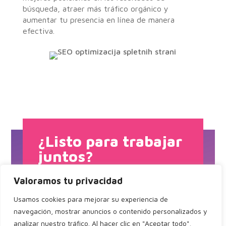
búsqueda, atraer más tráfico orgánico y
aumentar tu presencia en línea de manera
efectiva.
¿Listo para trabajar
juntos?
Valoramos tu privacidad
Usamos cookies para mejorar su experiencia de
navegación, mostrar anuncios o contenido personalizados y
Contáctenos
analizar nuestro tráfico. Al hacer clic en "Aceptar todo",