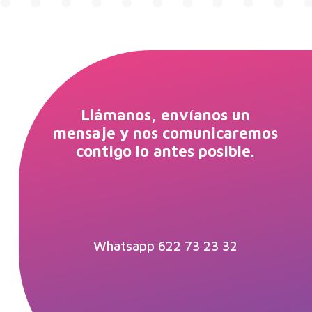
Llámanos, envíanos un
mensaje y nos comunicaremos
contigo lo antes posible.
Whatsapp 622 73 23 32