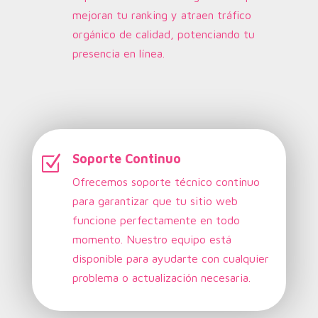
mejoran tu ranking y atraen tráfico
orgánico de calidad, potenciando tu
presencia en línea.
Soporte Continuo
Z
Ofrecemos soporte técnico continuo
para garantizar que tu sitio web
funcione perfectamente en todo
momento. Nuestro equipo está
disponible para ayudarte con cualquier
problema o actualización necesaria.