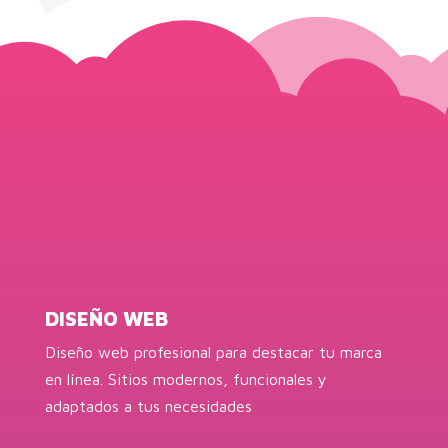
DISEÑO WEB
Diseño web profesional para destacar tu marca
en línea. Sitios modernos, funcionales y
adaptados a tus necesidades