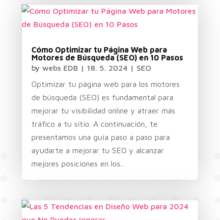
Cómo Optimizar tu Página Web para
Motores de Búsqueda (SEO) en 10 Pasos
by
webs EDB
|
18. 5. 2024
|
SEO
Optimizar tu página web para los motores
de búsqueda (SEO) es fundamental para
mejorar tu visibilidad online y atraer más
tráfico a tu sitio. A continuación, te
presentamos una guía paso a paso para
ayudarte a mejorar tu SEO y alcanzar
mejores posiciones en los...