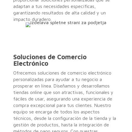
adaptan a tus necesidades específicas,
garantizando resultados de alta calidad y un
impacto duradero.
Soluciones de Comercio
Electrónico
Ofrecemos soluciones de comercio electrónico
personalizadas para ayudar a tu negocio a
prosperar en línea. Diseñamos y desarrollamos
tiendas online que son atractivas, funcionales y
fáciles de usar, asegurando una experiencia de
compra excepcional para tus clientes. Nuestro
equipo se encarga de todos los aspectos
técnicos, desde la configuración de la tienda y la
gestión de productos, hasta la integración de
métodos de pago seguros. Con nuestras