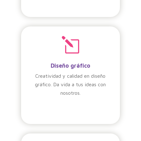
l
Diseño gráfico
Creatividad y calidad en diseño
gráfico. Da vida a tus ideas con
nosotros.