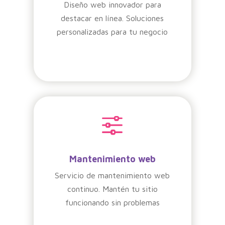
Diseño web innovador para
destacar en línea. Soluciones
personalizadas para tu negocio
f
Mantenimiento web
Servicio de mantenimiento web
continuo. Mantén tu sitio
funcionando sin problemas