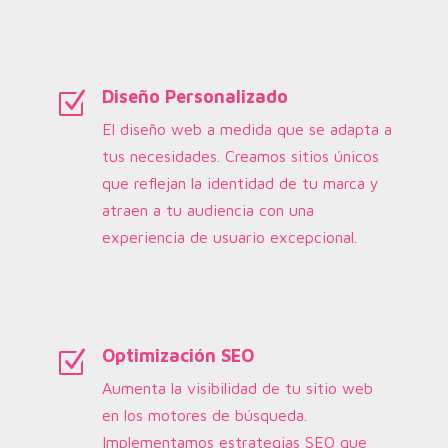
Diseño Personalizado
Z
El diseño web a medida que se adapta a
tus necesidades. Creamos sitios únicos
que reflejan la identidad de tu marca y
atraen a tu audiencia con una
experiencia de usuario excepcional.
Optimización SEO
Z
Aumenta la visibilidad de tu sitio web
en los motores de búsqueda.
Implementamos estrategias SEO que