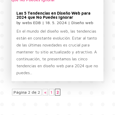
Las 5 Tendencias en Diseño Web para
2024 que No Puedes Ignorar
by
webs EDB
|
18. 5. 2024
|
Diseño web
En el mundo del diseño web, las tendencias
están en constante evolución. Estar al tanto
de las últimas novedades es crucial para
mantener tu sitio actualizado y atractivo. A
continuación, te presentamos las cinco
tendencias en diseño web para 2024 que no
puedes...
Página 2 de 2
«
1
2