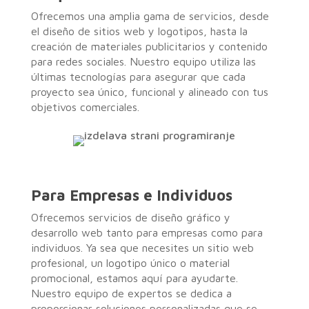
Ofrecemos una amplia gama de servicios, desde
el diseño de sitios web y logotipos, hasta la
creación de materiales publicitarios y contenido
para redes sociales. Nuestro equipo utiliza las
últimas tecnologías para asegurar que cada
proyecto sea único, funcional y alineado con tus
objetivos comerciales.
Para Empresas e Individuos
Ofrecemos servicios de diseño gráfico y
desarrollo web tanto para empresas como para
individuos. Ya sea que necesites un sitio web
profesional, un logotipo único o material
promocional, estamos aquí para ayudarte.
Nuestro equipo de expertos se dedica a
proporcionar soluciones personalizadas que se