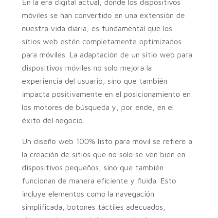
En la era digital actual, donde los dispositivos
móviles se han convertido en una extensión de
nuestra vida diaria, es fundamental que los
sitios web estén completamente optimizados
para móviles. La adaptación de un sitio web para
dispositivos móviles no solo mejora la
experiencia del usuario, sino que también
impacta positivamente en el posicionamiento en
los motores de búsqueda y, por ende, en el
éxito del negocio.
Un diseño web 100% listo para móvil se refiere a
la creación de sitios que no solo se ven bien en
dispositivos pequeños, sino que también
funcionan de manera eficiente y fluida. Esto
incluye elementos como la navegación
simplificada, botones táctiles adecuados,