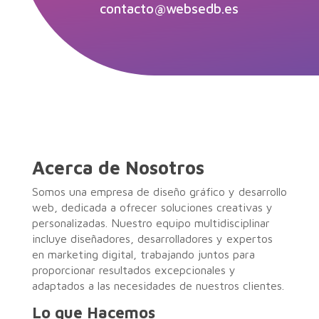
contacto@websedb.es
Acerca de Nosotros
Somos una empresa de diseño gráfico y desarrollo
web, dedicada a ofrecer soluciones creativas y
personalizadas. Nuestro equipo multidisciplinar
incluye diseñadores, desarrolladores y expertos
en marketing digital, trabajando juntos para
proporcionar resultados excepcionales y
adaptados a las necesidades de nuestros clientes.
Lo que Hacemos