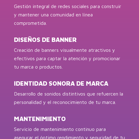
Gestión integral de redes sociales para construir
y mantener una comunidad en línea
comprometida.
DISEÑOS DE BANNER
Creación de banners visualmente atractivos y
efectivos para captar la atención y promocionar
tu marca o productos.
IDENTIDAD SONORA DE MARCA
Desarrollo de sonidos distintivos que refuercen la
personalidad y el reconocimiento de tu marca.
MANTENIMIENTO
Servicio de mantenimiento continuo para
asegurar el óptimo rendimiento y seguridad de tu