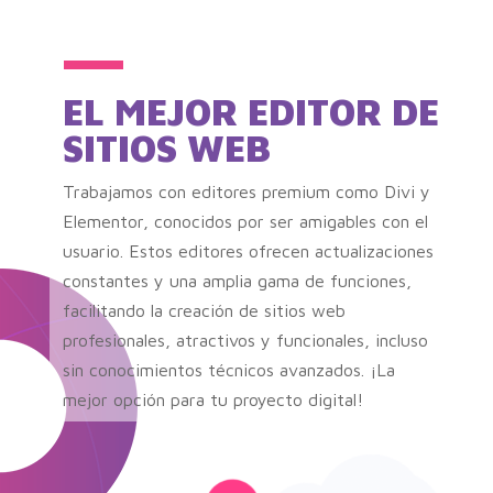
EL MEJOR EDITOR DE
SITIOS WEB
Trabajamos con editores premium como Divi y
Elementor, conocidos por ser amigables con el
usuario. Estos editores ofrecen actualizaciones
constantes y una amplia gama de funciones,
facilitando la creación de sitios web
profesionales, atractivos y funcionales, incluso
sin conocimientos técnicos avanzados. ¡La
mejor opción para tu proyecto digital!