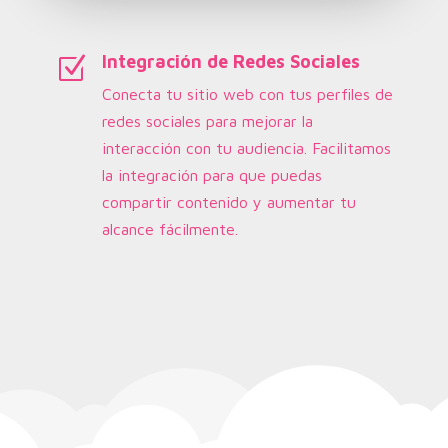
Integración de Redes Sociales
Z
Conecta tu sitio web con tus perfiles de
redes sociales para mejorar la
interacción con tu audiencia. Facilitamos
la integración para que puedas
compartir contenido y aumentar tu
alcance fácilmente.