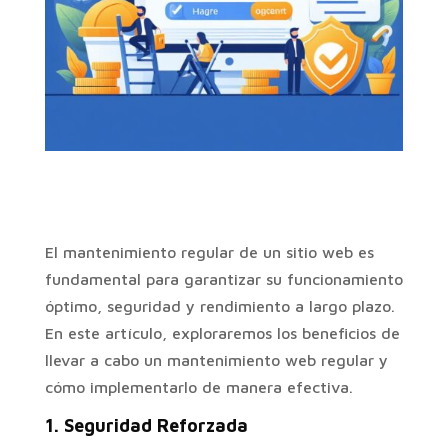
El mantenimiento regular de un sitio web es
fundamental para garantizar su funcionamiento
óptimo, seguridad y rendimiento a largo plazo.
En este artículo, exploraremos los beneficios de
llevar a cabo un mantenimiento web regular y
cómo implementarlo de manera efectiva.
1.
Seguridad Reforzada