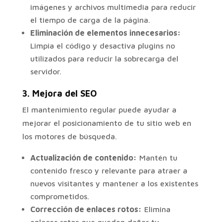
imágenes y archivos multimedia para reducir
el tiempo de carga de la página.
Eliminación de elementos innecesarios:
Limpia el código y desactiva plugins no
utilizados para reducir la sobrecarga del
servidor.
3.
Mejora del SEO
El mantenimiento regular puede ayudar a
mejorar el posicionamiento de tu sitio web en
los motores de búsqueda.
Actualización de contenido:
Mantén tu
contenido fresco y relevante para atraer a
nuevos visitantes y mantener a los existentes
comprometidos.
Corrección de enlaces rotos:
Elimina