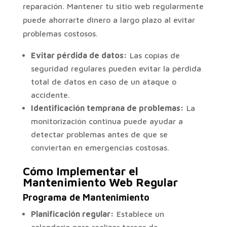
reparación. Mantener tu sitio web regularmente
puede ahorrarte dinero a largo plazo al evitar
problemas costosos.
Evitar pérdida de datos:
Las copias de
seguridad regulares pueden evitar la pérdida
total de datos en caso de un ataque o
accidente.
Identificación temprana de problemas:
La
monitorización continua puede ayudar a
detectar problemas antes de que se
conviertan en emergencias costosas.
Cómo Implementar el
Mantenimiento Web Regular
Programa de Mantenimiento
Planificación regular:
Establece un