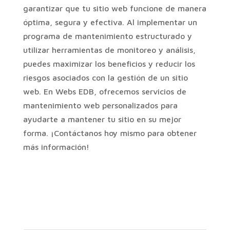
garantizar que tu sitio web funcione de manera
óptima, segura y efectiva. Al implementar un
programa de mantenimiento estructurado y
utilizar herramientas de monitoreo y análisis,
puedes maximizar los beneficios y reducir los
riesgos asociados con la gestión de un sitio
web. En Webs EDB, ofrecemos servicios de
mantenimiento web personalizados para
ayudarte a mantener tu sitio en su mejor
forma. ¡Contáctanos hoy mismo para obtener
más información!