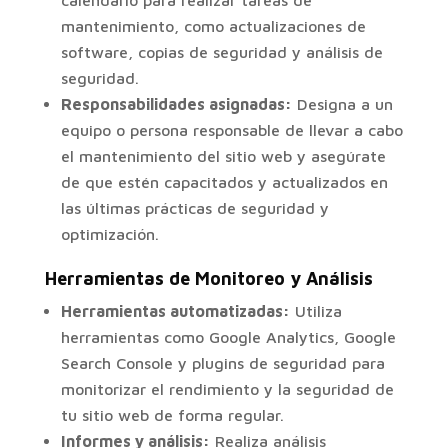
calendario para realizar tareas de
mantenimiento, como actualizaciones de
software, copias de seguridad y análisis de
seguridad.
Responsabilidades asignadas:
Designa a un
equipo o persona responsable de llevar a cabo
el mantenimiento del sitio web y asegúrate
de que estén capacitados y actualizados en
las últimas prácticas de seguridad y
optimización.
Herramientas de Monitoreo y Análisis
Herramientas automatizadas:
Utiliza
herramientas como Google Analytics, Google
Search Console y plugins de seguridad para
monitorizar el rendimiento y la seguridad de
tu sitio web de forma regular.
Informes y análisis:
Realiza análisis