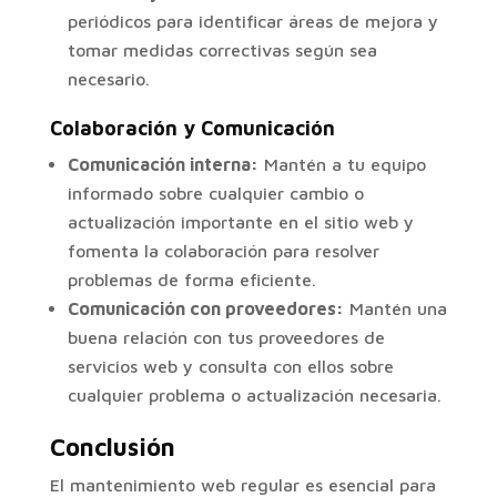
periódicos para identificar áreas de mejora y
tomar medidas correctivas según sea
necesario.
Colaboración y Comunicación
Comunicación interna:
Mantén a tu equipo
informado sobre cualquier cambio o
actualización importante en el sitio web y
fomenta la colaboración para resolver
problemas de forma eficiente.
Comunicación con proveedores:
Mantén una
buena relación con tus proveedores de
servicios web y consulta con ellos sobre
cualquier problema o actualización necesaria.
Conclusión
El mantenimiento web regular es esencial para