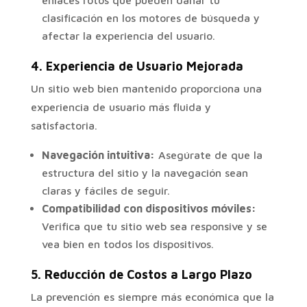
enlaces rotos que pueden dañar tu
clasificación en los motores de búsqueda y
afectar la experiencia del usuario.
4.
Experiencia de Usuario Mejorada
Un sitio web bien mantenido proporciona una
experiencia de usuario más fluida y
satisfactoria.
Navegación intuitiva:
Asegúrate de que la
estructura del sitio y la navegación sean
claras y fáciles de seguir.
Compatibilidad con dispositivos móviles:
Verifica que tu sitio web sea responsive y se
vea bien en todos los dispositivos.
5.
Reducción de Costos a Largo Plazo
La prevención es siempre más económica que la