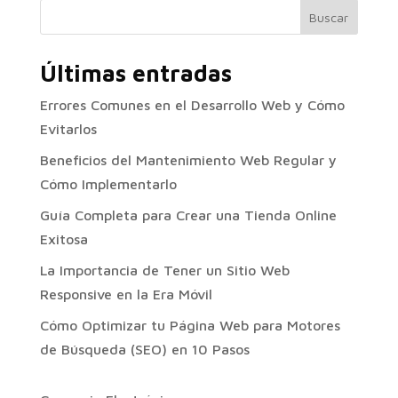
Buscar
Últimas entradas
Errores Comunes en el Desarrollo Web y Cómo
Evitarlos
Beneficios del Mantenimiento Web Regular y
Cómo Implementarlo
Guía Completa para Crear una Tienda Online
Exitosa
La Importancia de Tener un Sitio Web
Responsive en la Era Móvil
Cómo Optimizar tu Página Web para Motores
de Búsqueda (SEO) en 10 Pasos