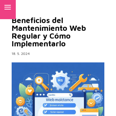
Beneficios del
Mantenimiento Web
Regular y Cómo
Implementarlo
18. 5. 2024