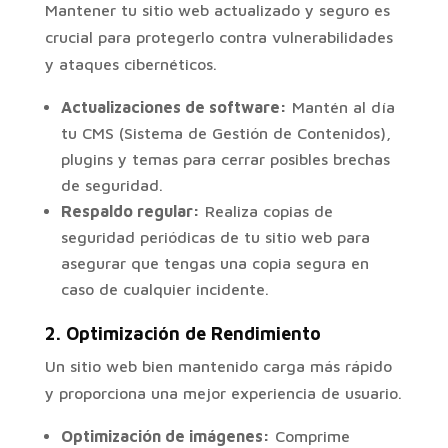
Mantener tu sitio web actualizado y seguro es
crucial para protegerlo contra vulnerabilidades
y ataques cibernéticos.
Actualizaciones de software:
Mantén al día
tu CMS (Sistema de Gestión de Contenidos),
plugins y temas para cerrar posibles brechas
de seguridad.
Respaldo regular:
Realiza copias de
seguridad periódicas de tu sitio web para
asegurar que tengas una copia segura en
caso de cualquier incidente.
2.
Optimización de Rendimiento
Un sitio web bien mantenido carga más rápido
y proporciona una mejor experiencia de usuario.
Optimización de imágenes:
Comprime