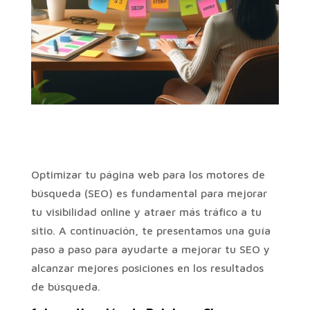
Optimizar tu página web para los motores de
búsqueda (SEO) es fundamental para mejorar
tu visibilidad online y atraer más tráfico a tu
sitio. A continuación, te presentamos una guía
paso a paso para ayudarte a mejorar tu SEO y
alcanzar mejores posiciones en los resultados
de búsqueda.