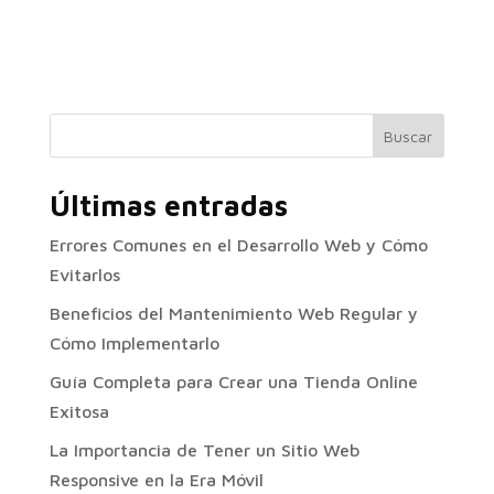
Buscar
Últimas entradas
Errores Comunes en el Desarrollo Web y Cómo
Evitarlos
Beneficios del Mantenimiento Web Regular y
Cómo Implementarlo
Guía Completa para Crear una Tienda Online
Exitosa
La Importancia de Tener un Sitio Web
Responsive en la Era Móvil