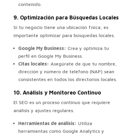
contenido.
9.
Optimización para Búsquedas Locales
Si tu negocio tiene una ubicación física, es
importante optimizar para búsquedas locales.
Google My Business:
Crea y optimiza tu
perfil en Google My Business.
Citas locales:
Asegúrate de que tu nombre,
dirección y número de teléfono (NAP) sean
consistentes en todos los directorios locales.
10.
Análisis y Monitoreo Continuo
El SEO es un proceso continuo que requiere
análisis y ajustes regulares.
Herramientas de análisis:
Utiliza
herramientas como Google Analytics y