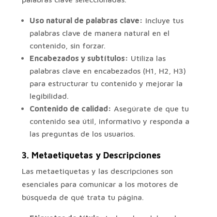
Uso natural de palabras clave:
Incluye tus
palabras clave de manera natural en el
contenido, sin forzar.
Encabezados y subtítulos:
Utiliza las
palabras clave en encabezados (H1, H2, H3)
para estructurar tu contenido y mejorar la
legibilidad.
Contenido de calidad:
Asegúrate de que tu
contenido sea útil, informativo y responda a
las preguntas de los usuarios.
3.
Metaetiquetas y Descripciones
Las metaetiquetas y las descripciones son
esenciales para comunicar a los motores de
búsqueda de qué trata tu página.