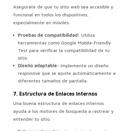
Asegúrate de que tu sitio web sea accesible y
funcional en todos los dispositivos,
especialmente en móviles.
Pruebas de compatibilidad:
Utiliza
herramientas como Google Mobile-Friendly
Test para verificar la compatibilidad de tu
sitio.
Diseño adaptable:
Implementa un diseño
responsive que se ajuste automáticamente a
diferentes tamaños de pantalla.
7.
Estructura de Enlaces Internos
Una buena estructura de enlaces internos
ayuda a los motores de búsqueda a rastrear y
entender tu sitio.