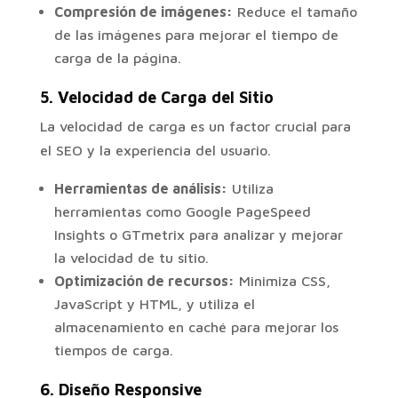
Compresión de imágenes:
Reduce el tamaño
de las imágenes para mejorar el tiempo de
carga de la página.
5.
Velocidad de Carga del Sitio
La velocidad de carga es un factor crucial para
el SEO y la experiencia del usuario.
Herramientas de análisis:
Utiliza
herramientas como Google PageSpeed
Insights o GTmetrix para analizar y mejorar
la velocidad de tu sitio.
Optimización de recursos:
Minimiza CSS,
JavaScript y HTML, y utiliza el
almacenamiento en caché para mejorar los
tiempos de carga.
6.
Diseño Responsive