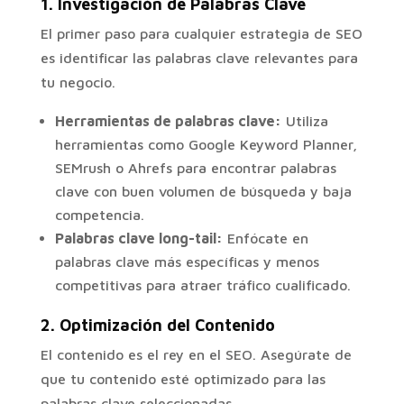
1.
Investigación de Palabras Clave
El primer paso para cualquier estrategia de SEO
es identificar las palabras clave relevantes para
tu negocio.
Herramientas de palabras clave:
Utiliza
herramientas como Google Keyword Planner,
SEMrush o Ahrefs para encontrar palabras
clave con buen volumen de búsqueda y baja
competencia.
Palabras clave long-tail:
Enfócate en
palabras clave más específicas y menos
competitivas para atraer tráfico cualificado.
2.
Optimización del Contenido
El contenido es el rey en el SEO. Asegúrate de
que tu contenido esté optimizado para las
palabras clave seleccionadas.