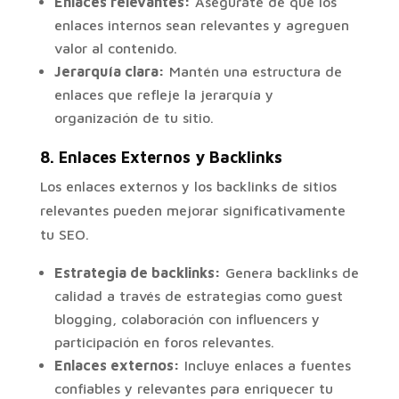
Enlaces relevantes:
Asegúrate de que los
enlaces internos sean relevantes y agreguen
valor al contenido.
Jerarquía clara:
Mantén una estructura de
enlaces que refleje la jerarquía y
organización de tu sitio.
8.
Enlaces Externos y Backlinks
Los enlaces externos y los backlinks de sitios
relevantes pueden mejorar significativamente
tu SEO.
Estrategia de backlinks:
Genera backlinks de
calidad a través de estrategias como guest
blogging, colaboración con influencers y
participación en foros relevantes.
Enlaces externos:
Incluye enlaces a fuentes
confiables y relevantes para enriquecer tu