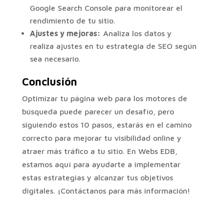
Google Search Console para monitorear el
rendimiento de tu sitio.
Ajustes y mejoras:
Analiza los datos y
realiza ajustes en tu estrategia de SEO según
sea necesario.
Conclusión
Optimizar tu página web para los motores de
búsqueda puede parecer un desafío, pero
siguiendo estos 10 pasos, estarás en el camino
correcto para mejorar tu visibilidad online y
atraer más tráfico a tu sitio. En Webs EDB,
estamos aquí para ayudarte a implementar
estas estrategias y alcanzar tus objetivos
digitales. ¡Contáctanos para más información!