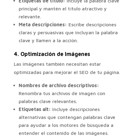
Etiquetas de título:
Incluye la palabra clave
principal y mantén el título atractivo y
relevante.
Meta descripciones:
Escribe descripciones
claras y persuasivas que incluyan la palabra
clave y llamen a la acción.
4.
Optimización de Imágenes
Las imágenes también necesitan estar
optimizadas para mejorar el SEO de tu página.
Nombres de archivo descriptivos:
Renombra tus archivos de imagen con
palabras clave relevantes.
Etiquetas alt:
Incluye descripciones
alternativas que contengan palabras clave
para ayudar a los motores de búsqueda a
entender el contenido de las imágenes.