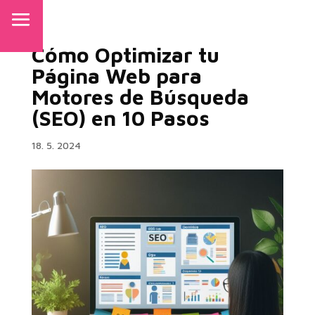
Cómo Optimizar tu
Página Web para
Motores de Búsqueda
(SEO) en 10 Pasos
18. 5. 2024